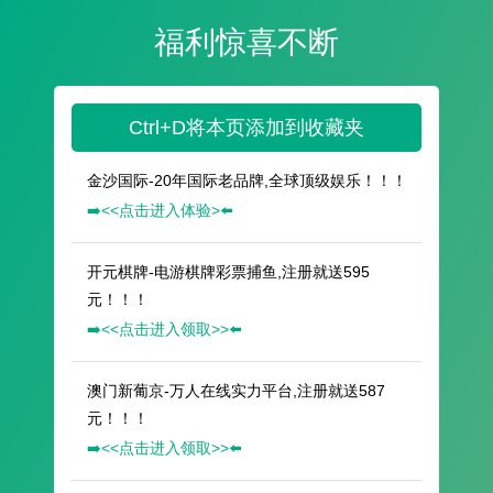
福利惊喜不断
Ctrl+D将本页添加到收藏夹
金沙国际-20年国际老品牌,全球顶级娱乐！！！
➡️<<点击进入体验>⬅️
开元棋牌-电游棋牌彩票捕鱼,注册就送595
元！！！
➡️<<点击进入领取>>⬅️
澳门新葡京-万人在线实力平台,注册就送587
元！！！
➡️<<点击进入领取>>⬅️